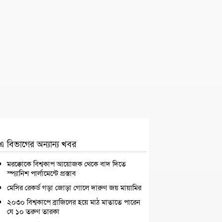
এ বিভাগের অন্যান্য খবর
মরক্কোকে বিশ্বকাপ আয়োজক থেকে বাদ দিতে
স্প্যানিশ পার্লামেন্টে প্রস্তাব
মেসির রেকর্ড গড়া জোড়া গোলে দারুণ জয় মায়ামির
২০৩০ বিশ্বকাপে ব্রাজিলের হয়ে মাঠ মাতাতে পারেন
যে ১০ তরুণ তারকা