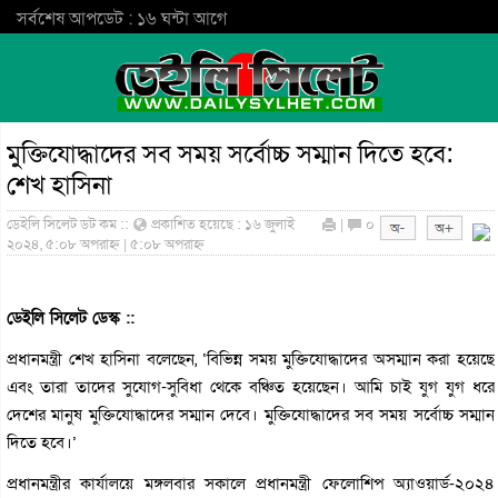
সর্বশেষ আপডেট : ১৬ ঘন্টা আগে
মুক্তিযোদ্ধাদের সব সময় সর্বোচ্চ সম্মান দিতে হবে:
শেখ হাসিনা
ডেইলি সিলেট ডট কম ::
প্রকাশিত হয়েছে : ১৬ জুলাই
|
০
২০২৪, ৫:০৮ অপরাহ্ন | ৫:০৮ অপরাহ্ন
ডেইলি সিলেট ডেস্ক ::
প্রধানমন্ত্রী শেখ হাসিনা বলেছেন, ‘বিভিন্ন সময় মুক্তিযোদ্ধাদের অসম্মান করা হয়েছে
এবং তারা তাদের সুযোগ-সুবিধা থেকে বঞ্চিত হয়েছেন। আমি চাই যুগ যুগ ধরে
দেশের মানুষ মুক্তিযোদ্ধাদের সম্মান দেবে। মুক্তিযোদ্ধাদের সব সময় সর্বোচ্চ সম্মান
দিতে হবে।’
প্রধানমন্ত্রীর কার্যালয়ে মঙ্গলবার সকালে প্রধানমন্ত্রী ফেলোশিপ অ্যাওয়ার্ড-২০২৪