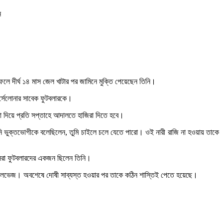
ন
 দীর্ঘ ১৪ মাস জেল খাটার পর জামিনে মুক্তি পেয়েছেন তিনি।
র্সেলোনার সাবেক ফুটবলারকে।
মা দিয়ে প্রতি সপ্তাহে আদালতে হাজিরা দিতে হবে।
 ভুক্তভোগীকে বলেছিলেন, তুমি চাইলে চলে যেতে পারো। ওই নারী রাজি না হওয়ায় তাকে
 সেরা ফুটবলারদের একজন ছিলেন তিনি।
ন আলভেজ। অবশেষে দোষী সাব্যস্ত হওয়ার পর তাকে কঠিন শাস্তিই পেতে হয়েছে।