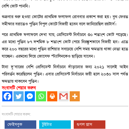
বেশি ভোট পাননি।
শুক্রবার শুরু হওয়া ভোটের প্রাথমিক ফলাফল রোববার প্রকাশ করা হয়। বুথ ফেরত
সমীক্ষার বরাতেও পুতিন বিপুল ভোটে বিজয়ী হবেন বলে জানিয়েছিল রয়টার্স।
পরে প্রাথমিক ফলাফলে দেখা যায়, প্রেসিডেন্ট নির্বাচনে ৩০ শতাংশ ভোট পড়েছে।
এর মধ্যে পুতিন ৮৭ দশমিক ৮ শতাংশ ভোট পেয়ে নিরঙ্কুশভাবে বিজয়ী হন। এতে
করে ২০০ বছরের মধ্যে পুতিন রাশিয়ার সবচেয়ে বেশি সময় ক্ষমতায় থাকা নেতা হতে
যাচ্ছেন। এরমধ্যে দিয়ে জোসেফ স্ট্যালিনকেও ছাড়িয়ে যাবেন।
টানা দু’বারের বেশি প্রেসিডেন্ট নির্বাচনে দাঁড়ানোর জন্য ২০২১ সালেই আইন
পরিবর্তন করেছিলেন পুতিন। এবার প্রেসিডেন্ট নির্বাচনে জয়ী হলে ২০৩০ সাল পর্যন্ত
ক্ষমতায় থাকবেন পুতিন।
সংবাদটি শেয়ার করুন
সংবাদটি শেয়ার করুন:
ফেইসবুক
টুইটার
গুগল প্লাস