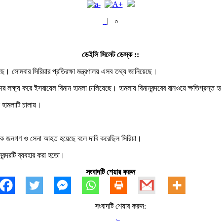
|
০
ডেইলি সিলেট ডেস্ক ::
ছে। সোমবার সিরিয়ার প্রতিরক্ষা মন্ত্রণালয় এসব তথ্য জানিয়েছে।
দর লক্ষ্য করে ইসরায়েল বিমান হামলা চালিয়েছে। হামলায় বিমানবন্দরের রানওয়ে ক্ষতিগ্রস্ত
ান হামলাটি চালায়।
রিক জনগণ ও সেনা আহত হয়েছে বলে দাবি করেছিল সিরিয়া।
নবন্দরটি ব্যবহার করা হতো।
সংবাদটি শেয়ার করুন
সংবাদটি শেয়ার করুন: