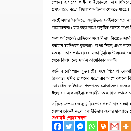
স্পেন। এবারের ফাইনাল ইতোমধ্যে নাম লিখিয়ে
প্রথমবারের মতো বিশ্বকাপ ফাইনাল খেলতে যাচ্ছে।
অস্ট্রেলিয়ার সিডনিতে অনুষ্ঠিতব্য ফাইনালে ৭৫ হ
আয়োজকরা। চার বছর আগে অনুষ্ঠিত আসরে অংশ ন
গ্রুপ পর্ব থেকেই ব্রাজিলের সঙ্গে বিদায় নিয়েছে জ
বর্তমান চ্যাম্পিয়ন যুক্তরাষ্ট্র। অপর দিকে, প্রথম 
মরক্কো। আর প্রথমবারের মতো টুর্নামেন্টে এসেই ক
থেকে বিদায় নেয় দক্ষিণ আমেরিকার দলটি।
বর্তমান চ্যাম্পিয়ন যুক্তরাষ্ট্রের সঙ্গে শিরোপা 
ইংল্যান্ড। যদিও স্পেনের মতো এর আগে কখনো বিশ
কোয়ার্টার ফাইনালে পরস্পরের মোকাবেলা করেছে 
ইংল্যান্ড। আর ফাইনালে জার্মানিকে হারিয়ে প্রথ
এদিকে, স্পেনের জন্য টুর্নামেন্টের শুরুটা খুব একটা স
সেখান থেকেই নতুন এক ইতিহাস রচনার দ্বারপ্রান্তে প
সংবাদটি শেয়ার করুন