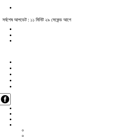
সর্বশেষ আপডেট : ১১ মিনিট ২৯ সেকেন্ড আগে