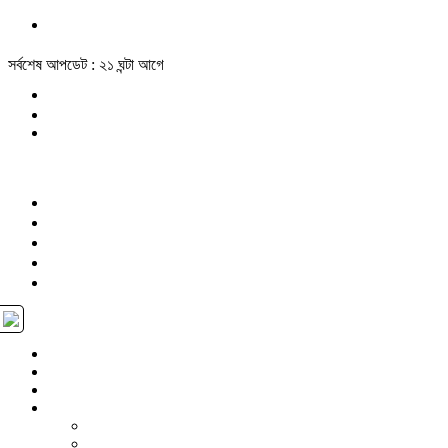
সর্বশেষ আপডেট : ২১ ঘন্টা আগে