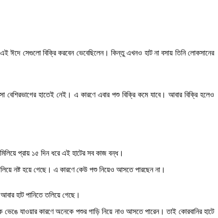
ি। এই ঈদে সেগুলো বিক্রি করবেন ভেবেছিলেন। কিন্তু এখনও হাট না বসায় তিনি লোকসানের
পয়সা বেশিরভাগের হাতেই নেই। এ কারণে এবার পশু বিক্রি কমে যাবে। আবার বিক্রি হলেও
মিলিয়ে প্রায় ১৫ দিন ধরে এই হাটের সব কাজ বন্ধ।
ক তলিয়ে নষ্ট হয়ে গেছে। এ কারণে কেউ পশু নিয়েও আসতে পারছেন না।
জকে আবার হাট পানিতে তলিয়ে গেছে।
 সড়ক ভেঙে যাওয়ার কারণে অনেকে পশুর গাড়ি নিয়ে নাও আসতে পারেন। তাই কোরবানির হাটে