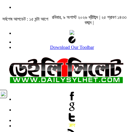
রবিবার, ৯ অগাস্ট ২০২৬ খ্রীষ্টাব্দ | ২৫ শ্রাবণ ১৪৩৩
সর্বশেষ আপডেট : ১৫ ঘন্টা আগে
বঙ্গাব্দ |
Download Our Toolbar