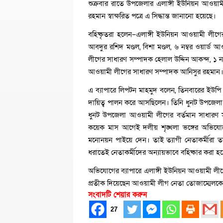
শুক্রবার রাতে উপজেলার এলাঙ্গী ইউনিয়ন আওয়াম
রহমান স্বাক্ষরিত পত্রে এ সিদ্ধান্ত জানানো হয়েছে।
বহিষ্কৃতরা হলেন–এলাঙ্গী ইউনিয়ন আওয়ামী লীগ
আবদুর রশিদ মণ্ডল, বিশা মণ্ডল, ৬ নম্বর ওয়ার্
লীগের সাধারণ সম্পাদক হেলাল উদ্দিন আকন্দ, ১ ন
আওয়ামী লীগের সাধারণ সম্পাদক আনিসুর রহমান
এ ব্যাপারে লিপটন মাহমুদ বলেন, তিনবারের ইউপ
দায়িত্ব পালন করে আসছিলেন। তিনি ধুনট উপজেলা 
ধুনট উপজেলা আওয়ামী লীগের বর্তমান সাধারণ 
কয়েক মাস আগেই দলীয় শৃঙ্খলা ভঙ্গের অভিযোগ
মনোনয়ন পাইয়ে দেন। তাই ত্যাগী নেতাকর্মীরা
ধরাতেই নেতাকর্মীদের অন্যায়ভাবে বহিষ্কার করা হচ
অভিযোগের ব্যাপারে এলাঙ্গী ইউনিয়ন আওয়ামী লীগ
প্রতীক দিয়েছেন আওয়ামী লীগ নেতা তোজাম্মেলকে। ত
সংবাদটি শেয়ার করুন
27