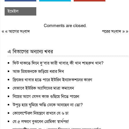
ইমেইল
Comments are closed.
« «
আগের সংবাদ
পরের সংবাদ
» »
এ বিভাগের অন্যান্য খবর
ফিট থাকতে দিনে দু’বার ভারী খাবার, কী খান শাহরুখ খান?
আজ প্রিয়জনকে জড়িয়ে ধরার দিন
ফ্রিজের খাবার হতে পারে ইউরিন ইনফেকশনের কারণ
যেভাবে ইউরিক অ্যাসিডের মাত্রা কমাবেন
বিয়ের আগে যেসব কাজ গুছিয়ে নিতে পারেন
উপুড় হয়ে ঘুমিয়ে ক্ষতি ডেকে আনছেন না তো?
কোলেস্টেরল নিয়ন্ত্রণে রাখবে যে ৬ চা
যে ৫ লক্ষণে বুঝবেন প্রেমিকা স্বার্থপর!