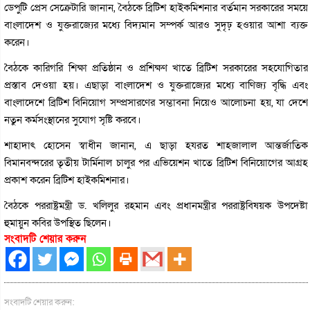
ডেপুটি প্রেস সেক্রেটারি জানান, বৈঠকে ব্রিটিশ হাইকমিশনার বর্তমান সরকারের সময়ে
বাংলাদেশ ও যুক্তরাজ্যের মধ্যে বিদ্যমান সম্পর্ক আরও সুদৃঢ় হওয়ার আশা ব্যক্ত
করেন।
বৈঠকে কারিগরি শিক্ষা প্রতিষ্ঠান ও প্রশিক্ষণ খাতে ব্রিটিশ সরকারের সহযোগিতার
প্রস্তাব দেওয়া হয়। এছাড়া বাংলাদেশ ও যুক্তরাজ্যের মধ্যে বাণিজ্য বৃদ্ধি এবং
বাংলাদেশে ব্রিটিশ বিনিয়োগ সম্প্রসারণের সম্ভাবনা নিয়েও আলোচনা হয়, যা দেশে
নতুন কর্মসংস্থানের সুযোগ সৃষ্টি করবে।
শাহাদাৎ হোসেন স্বাধীন জানান, এ ছাড়া হযরত শাহজালাল আন্তর্জাতিক
বিমানবন্দরের তৃতীয় টার্মিনাল চালুর পর এভিয়েশন খাতে ব্রিটিশ বিনিয়োগের আগ্রহ
প্রকাশ করেন ব্রিটিশ হাইকমিশনার।
বৈঠকে পররাষ্ট্রমন্ত্রী ড. খলিলুর রহমান এবং প্রধানমন্ত্রীর পররাষ্ট্রবিষয়ক উপদেষ্টা
হুমায়ুন কবির উপস্থিত ছিলেন।
সংবাদটি শেয়ার করুন
সংবাদটি শেয়ার করুন: