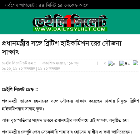
সর্বশেষ আপডেট : ৪৪ মিনিট ১৫ সেকেন্ড আগে
প্রধানমন্ত্রীর সঙ্গে ব্রিটিশ হাইকমিশনারের সৌজন্য
সাক্ষাৎ
ডেইলি সিলেট ডট কম ::
প্রকাশিত হয়েছে : ১৮ জুন
|
০
২০২৬, ১১:১২ অপরাহ্ন | ১১:১২ অপরাহ্ন
ডেইলি সিলেট ডেস্ক ::
প্রধানমন্ত্রী তারেক রহমানের সঙ্গে সৌজন্য সাক্ষাৎ করেছেন ঢাকায় নিযুক্ত ব্রিটিশ
হাইকমিশনার সারাহ কুক।
আজ বৃহস্পতিবার সংসদ ভবনে প্রধানমন্ত্রীর কার্যালয়ে এই সাক্ষাৎ অনুষ্ঠিত হয়।
প্রধানমন্ত্রীর ডেপুটি প্রেস সেক্রেটারি শাহাদাৎ হোসেন স্বাধীন এ কথা জানিয়েছেন।