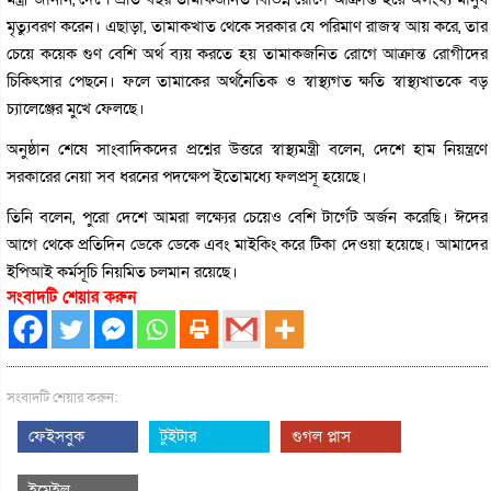
মৃত্যুবরণ করেন। এছাড়া, তামাকখাত থেকে সরকার যে পরিমাণ রাজস্ব আয় করে, তার
চেয়ে কয়েক গুণ বেশি অর্থ ব্যয় করতে হয় তামাকজনিত রোগে আক্রান্ত রোগীদের
চিকিৎসার পেছনে। ফলে তামাকের অর্থনৈতিক ও স্বাস্থ্যগত ক্ষতি স্বাস্থ্যখাতকে বড়
চ্যালেঞ্জের মুখে ফেলছে।
অনুষ্ঠান শেষে সাংবাদিকদের প্রশ্নের উত্তরে স্বাস্থ্যমন্ত্রী বলেন, দেশে হাম নিয়ন্ত্রণে
সরকারের নেয়া সব ধরনের পদক্ষেপ ইতোমধ্যে ফলপ্রসূ হয়েছে।
তিনি বলেন, পুরো দেশে আমরা লক্ষ্যের চেয়েও বেশি টার্গেট অর্জন করেছি। ঈদের
আগে থেকে প্রতিদিন ডেকে ডেকে এবং মাইকিং করে টিকা দেওয়া হয়েছে। আমাদের
ইপিআই কর্মসূচি নিয়মিত চলমান রয়েছে।
সংবাদটি শেয়ার করুন
সংবাদটি শেয়ার করুন:
ফেইসবুক
টুইটার
গুগল প্লাস
ইমেইল