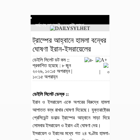
সর্বশেষ আপডেট : ১২ ঘন্টা আগে
ট্রাম্পের আহ্বানে হামলা বন্ধের
ঘোষণা ইরান-ইসরায়েলের
ডেইলি সিলেট ডট কম ::
প্রকাশিত হয়েছে : ৮ জুন
২০২৬, ১০:১৫ অপরাহ্ন |
|
০
১০:১৫ অপরাহ্ন
ডেইলি সিলেট ডেস্ক ::
ইরান ও ইসরায়েল একে অপরের বিরুদ্ধে হামলা
আপাতত বন্ধ রাখার ঘোষণা দিয়েছে। যুক্তরাষ্ট্রের
প্রেসিডেন্ট ডনাল্ড ট্রাম্পের আহ্বানে সাড়া দিয়ে
সোমবার ইসরায়েল ও ইরান এই ঘোষণা দেয়।
ইসরায়েল ও ইরানের মধ্যে গত ২৪ ঘণ্টায় হামলা-