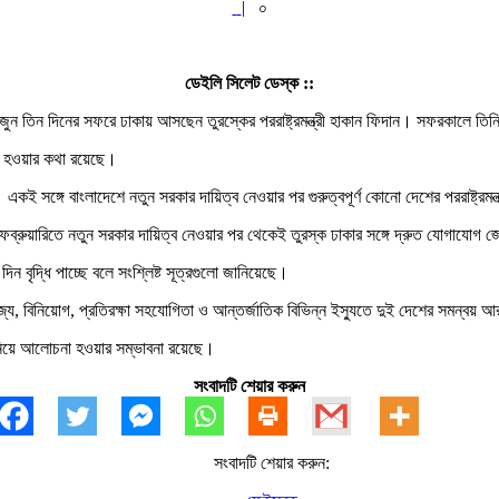
|
০
ডেইলি সিলেট ডেস্ক ::
ন তিন দিনের সফরে ঢাকায় আসছেন তুরস্কের পররাষ্ট্রমন্ত্রী হাকান ফিদান। সফরকালে তিনি প্
্ঠিত হওয়ার কথা রয়েছে।
 একই সঙ্গে বাংলাদেশে নতুন সরকার দায়িত্ব নেওয়ার পর গুরুত্বপূর্ণ কোনো দেশের পররাষ্ট্রম
ফেব্রুয়ারিতে নতুন সরকার দায়িত্ব নেওয়ার পর থেকেই তুরস্ক ঢাকার সঙ্গে দ্রুত যোগাযোগ
ন বৃদ্ধি পাচ্ছে বলে সংশ্লিষ্ট সূত্রগুলো জানিয়েছে।
ণিজ্য, বিনিয়োগ, প্রতিরক্ষা সহযোগিতা ও আন্তর্জাতিক বিভিন্ন ইস্যুতে দুই দেশের সমন্ব
যু নিয়ে আলোচনা হওয়ার সম্ভাবনা রয়েছে।
সংবাদটি শেয়ার করুন
সংবাদটি শেয়ার করুন: