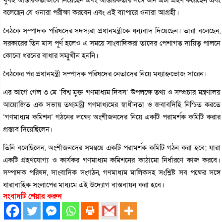
খুবই আন্তরিকতাভাবে নিয়েছেন এবং আন্তরিকতার সঙ্গে উনি এটা গ্রহণ করেছেন এবং
বলেছেন যে ওনারা পরীক্ষা করবেন এবং এই ব্যাপারে ওনারা আগ্রহী।
বৈঠকে সম্পাদক পরিষদের সদস্যরা প্রধানমন্ত্রীকে ধন্যবাদ দিয়েছেন। তারা বলেছেন,
সরকারের তিন মাস পূর্ণ হলেও এ সময়ে সাংবাদিকরা তাদের পেশাগত দায়িত্ব পালনে
কোনো ধরনের বাধার সম্মুখীন হননি।
বৈঠকের পর প্রধানমন্ত্রী সম্পাদক পরিষদের নেতাদের নিয়ে মধ্যাহ্নভোজ সারেন।
এর আগে গেল ৩ মে ‘বিশ্ব মুক্ত গণমাধ্যম দিবস’ উপলক্ষে তথ্য ও সম্প্রচার মন্ত্রণালয়
আয়োজিত এক সভায় তথ্যমন্ত্রী গণমাধ্যমের স্বাধীনতা ও জবাবদিহি নিশ্চিত করতে
‘গণমাধ্যম কমিশন’ গঠনের লক্ষ্যে অংশীজনদের নিয়ে একটি পরামর্শক কমিটি করার
প্রস্তাব দিয়েছিলেন।
তিনি বলেছিলেন, অংশীজনদের সমন্বয়ে একটি পরামর্শক কমিটি গঠন করা হবে; যারা
একটি গ্রহণযোগ্য ও কার্যকর গণমাধ্যম কমিশনের কাঠামো নির্ধারণে কাজ করবে।
সম্পাদক পরিষদ, সাংবাদিক সংগঠন, গণমাধ্যম মালিকসহ সংশ্লিষ্ট সব পক্ষের সঙ্গে
ধারাবাহিক সংলাপের মাধ্যমে এই উদ্যোগ বাস্তবায়ন করা হবে।
সংবাদটি শেয়ার করুন