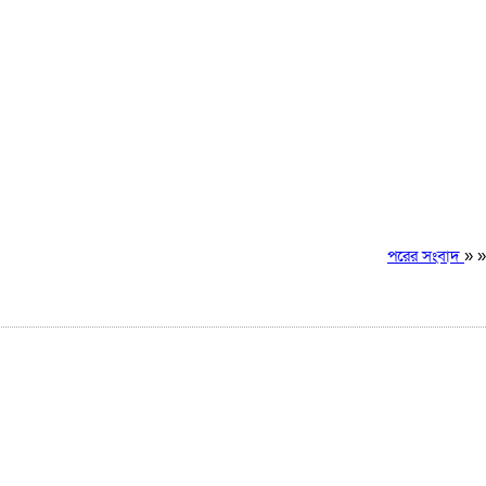
পরের সংবাদ
» »