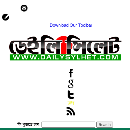
Download Our Toolbar
কি খুজতে চান: