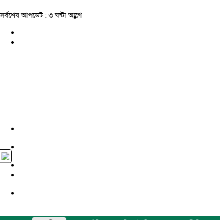
সর্বশেষ আপডেট : ৩ ঘন্টা আগে