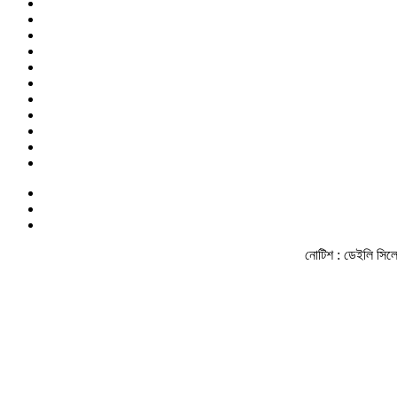
নোটিশ :
ডেইলি সিলেট