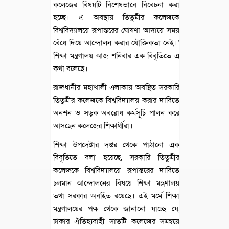
কলেজের বিষয়টি বিশেষভাবে বিবেচনা করা
হচ্ছে। এ অবস্থায় তিতুমীর কলেজকে
বিশ্ববিদ্যালয়ে রূপান্তরের ঘোষণা আদায়ে সময়
বেঁধে দিয়ে আন্দোলন করার যৌক্তিকতা নেই।’
শিক্ষা মন্ত্রণালয় আজ শনিবার এক বিবৃতিতে এ
কথা বলেছে।
রাজধানীর মহাখালী এলাকায় অবস্থিত সরকারি
তিতুমীর কলেজকে বিশ্ববিদ্যালয় করার দাবিতে
অনশন ও সড়ক অবরোধ কর্মসূচি পালন করে
আসছেন কলেজের শিক্ষার্থীরা।
শিক্ষা উপদেষ্টার দপ্তর থেকে পাঠানো এক
বিবৃতিতে বলা হয়েছে, সরকারি তিতুমীর
কলেজকে বিশ্ববিদ্যালয়ে রূপান্তরের দাবিতে
চলমান আন্দোলনের বিষয়ে শিক্ষা মন্ত্রণালয়
তথা সরকার অবহিত রয়েছে। এই মর্মে শিক্ষা
মন্ত্রণালয়ের পক্ষ থেকে জানানো যাচ্ছে যে,
ঢাকার ঐতিহ্যবাহী সাতটি কলেজের সমন্বয়ে