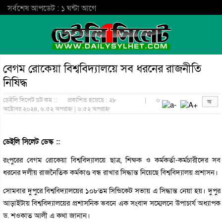
সর্বশেষ আপডেট : ১ ঘন্টা আগে
বেগম রোকেয়া বিশ্ববিদ্যালয়ে সব ধরনের রাজনীতি
নিষিদ্ধ
ডেইলি সিলেট ডট কম ::
প্রকাশিত হয়েছে : ২৮
|
০
অক্টোবর ২০২৪, ৬:৫২ অপরাহ্ন | ৬:৫২ অপরাহ্ন
ডেইলি সিলেট ডেস্ক ::
রংপুরের বেগম রোকেয়া বিশ্ববিদ্যালয়ে ছাত্র, শিক্ষক ও কর্মকর্তা-কর্মচারীদের সব
ধরনের দলীয় রাজনৈতিক কর্মকাণ্ড বন্ধ রাখার সিদ্ধান্ত নিয়েছে বিশ্ববিদ্যালয় প্রশাসন।
সোমবার দুপুরে বিশ্ববিদ্যালয়ের ১০৮তম সিন্ডিকেট সভায় এ সিদ্ধান্ত নেয়া হয়। দুপুর
আড়াইটায় বিশ্ববিদ্যালয়ের প্রশাসনিক ভবনে এক সংবাদ সম্মেলনে উপাচার্য অধ্যাপক
ড. শওকাত আলী এ কথা জানান।