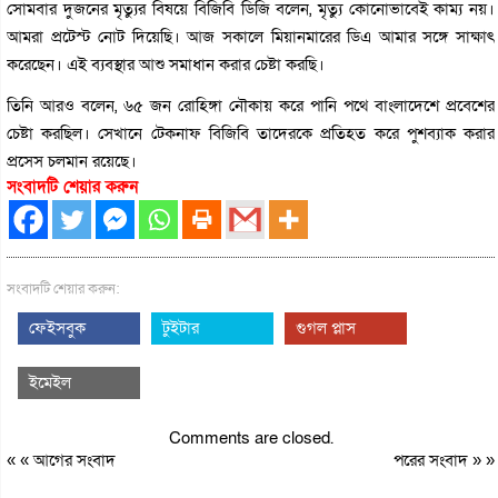
সোমবার দুজনের মৃত্যুর বিষয়ে বিজিবি ডিজি বলেন, মৃত্যু কোনোভাবেই কাম্য নয়।
আমরা প্রটেস্ট নোট দিয়েছি। আজ সকালে মিয়ানমারের ডিএ আমার সঙ্গে সাক্ষাৎ
করেছেন। এই ব্যবস্থার আশু সমাধান করার চেষ্টা করছি।
তিনি আরও বলেন, ৬৫ জন রোহিঙ্গা নৌকায় করে পানি পথে বাংলাদেশে প্রবেশের
চেষ্টা করছিল। সেখানে টেকনাফ বিজিবি তাদেরকে প্রতিহত করে পুশব্যাক করার
প্রসেস চলমান রয়েছে।
সংবাদটি শেয়ার করুন
সংবাদটি শেয়ার করুন:
ফেইসবুক
টুইটার
গুগল প্লাস
ইমেইল
Comments are closed.
« «
আগের সংবাদ
পরের সংবাদ
» »