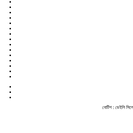
নোটিশ :
ডেইলি সিলেট