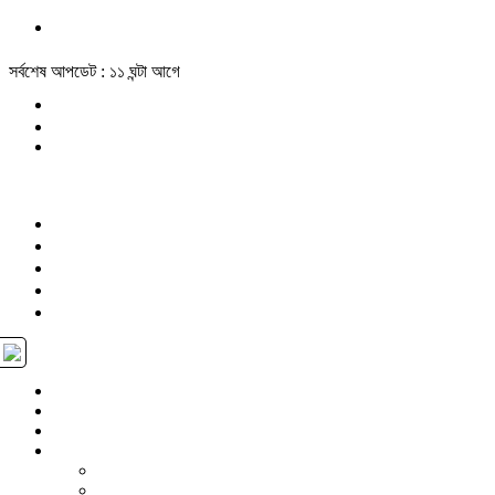
সর্বশেষ আপডেট : ১১ ঘন্টা আগে