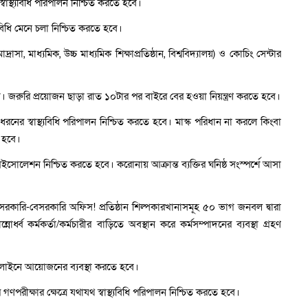
 স্বাস্থ্যবিধি পরিপালন নিশ্চিত করতে হবে।
্যবিধি মেনে চলা নিশ্চিত করতে হবে।
াদ্রাসা, মাধ্যমিক, উচ্চ মাধ্যমিক শিক্ষাপ্রতিষ্ঠান, বিশ্ববিদ্যালয়) ও কোচিং সেন্টার
 জরুরি প্রয়োজন ছাড়া রাত ১০টার পর বাইরে বের হওয়া নিয়ন্ত্রণ করতে হবে।
নের স্বাস্থ্যবিধি পরিপালন নিশ্চিত করতে হবে। মাস্ক পরিধান না করলে কিংবা
ে হবে।
আইসোলেশন নিশ্চিত করতে হবে। করোনায় আক্রান্ত ব্যক্তির ঘনিষ্ঠ সংস্পর্শে আসা
ল সরকারি-বেসরকারি অফিস! প্রতিষ্ঠান শিল্পকারখানাসমূহ ৫০ ভাগ জনবল দ্বারা
্নোর্ধ্ব কর্মকর্তা/কর্মচারীর বাড়িতে অবস্থান করে কর্মসম্পাদনের ব্যবস্থা গ্রহণ
 অনলাইনে আয়োজনের ব্যবস্থা করতে হবে।
রীক্ষার ক্ষেত্রে যথাযথ স্বাস্থ্যবিধি পরিপালন নিশ্চিত করতে হবে।