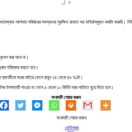
|
০
বস্থায় আপনার পরিবারের সদস্যদের সুরক্ষিত রাখতে ঘর ভাইরাসমুক্ত করাটা জরুরি। নিউ দি
প্রবেশ করা যাবে না।
ড্রোব পরিষ্কার করতে হবে।
 ব্যাগটিকে ঘরের বাইরে ফেলে রাখুন ২৪ থেকে ৪৮ ঘণ্টা।
ায়নিক উপাদানটি পাওয়া না গেলে ৫ থেকে ১০ মিনিট গরম পানিতে ধুয়ে নিতে হবে।
সংবাদটি শেয়ার করুন
সংবাদটি শেয়ার করুন:
ফেইসবুক