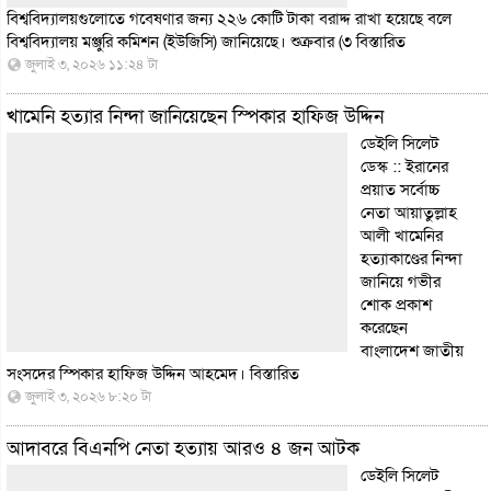
বিশ্ববিদ্যালয়গুলোতে গবেষণার জন্য ২২৬ কোটি টাকা বরাদ্দ রাখা হয়েছে বলে
বিশ্ববিদ্যালয় মঞ্জুরি কমিশন (ইউজিসি) জানিয়েছে। শুক্রবার (৩
বিস্তারিত
জুলাই ৩, ২০২৬ ১১:২৪ টা
খামেনি হত্যার নিন্দা জানিয়েছেন স্পিকার হাফিজ উদ্দিন
ডেইলি সিলেট
ডেস্ক :: ইরানের
প্রয়াত সর্বোচ্চ
নেতা আয়াতুল্লাহ
আলী খামেনির
হত্যাকাণ্ডের নিন্দা
জানিয়ে গভীর
শোক প্রকাশ
করেছেন
বাংলাদেশ জাতীয়
সংসদের স্পিকার হাফিজ উদ্দিন আহমেদ।
বিস্তারিত
জুলাই ৩, ২০২৬ ৮:২০ টা
আদাবরে বিএনপি নেতা হত্যায় আরও ৪ জন আটক
ডেইলি সিলেট