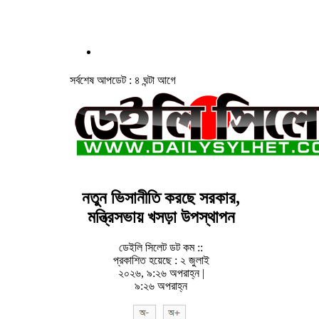
সর্বশেষ আপডেট : ৪ ঘন্টা আগে
নতুন ভিসানীতি করছে সরকার,
মন্ত্রিসভায় খসড়া উপস্থাপন
ডেইলি সিলেট ডট কম ::
প্রকাশিত হয়েছে : ২ জুলাই
২০২৬, ৯:২৬ অপরাহ্ন |
৯:২৬ অপরাহ্ন