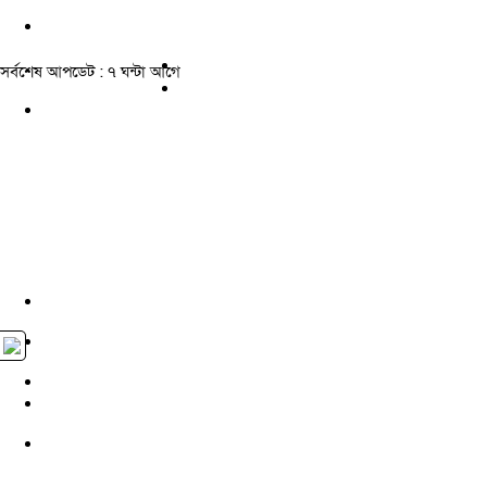
সর্বশেষ আপডেট : ৭ ঘন্টা আগে