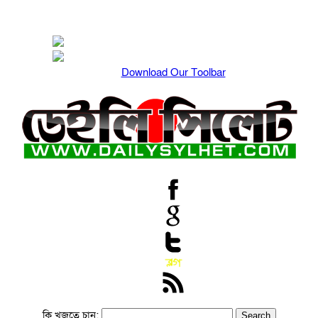
Download Our Toolbar
কি খুজতে চান: