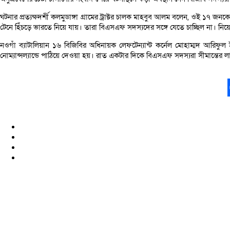
ঘটনার প্রত্যক্ষদর্শী কলমুডাঙ্গা গ্রামের ট্রাক্টর চালক মাহবুব আলম বলেন, ওই ১৭
টেনে হিঁচড়ে ভারতে নিয়ে যায়। তারা বিএসএফ সদস্যদের সঙ্গে যেতে চাচ্ছিল না। নিয
নওগাঁ ব্যাটালিয়ান ১৬ বিজিবির অধিনায়ক লেফটেন্যান্ট কর্নেল মোহাম্মদ আরিফুল
নোম্যান্সল্যান্ডে পাঠিয়ে দেওয়া হয়। রাত একটার দিকে বিএসএফ সদস্যরা সীমান্তের