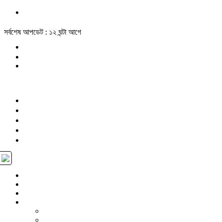
সর্বশেষ আপডেট : ১২ ঘন্টা আগে