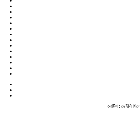
নোটিশ :
ডেইলি সিলেট