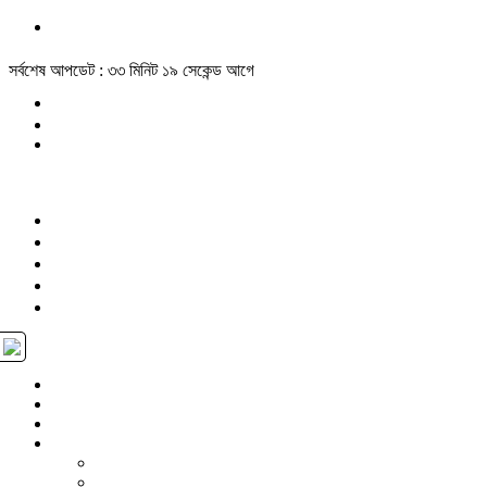
সর্বশেষ আপডেট : ৩৩ মিনিট ১৯ সেকেন্ড আগে