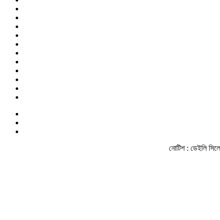
নোটিশ :
ডেইলি সিলেট