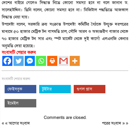
দেশের বাইরে গেলেও সিদ্ধান্ত নিতে কোনো সমস্যা হবে না বলে জানান ড.
সালেহউদ্দিন। তিনি বলেন, কোনো সমস্যা হবে না। ডিজিটাল পদ্ধতিতে আজকাল
সিদ্ধান্ত নেয়া যায়।
উপদেষ্টা বলেন, সরকারি ক্রয় সংক্রান্ত উপদেষ্টা কমিটির বৈঠকে উন্মুক্ত দরপত্রের
মাধ্যমে ৫০ হাজার মেট্রিক টন বাসমতি চাল, সৌদি আরব ও অভ্যন্তরীণ বাজার থেকে
৭০ হাজার মেট্রিক টন সার এবং স্পট মার্কেট থেকে দুই কার্গো এলএনজি কেনার
অনুমতি দেয়া হয়েছে।
সংবাদটি শেয়ার করুন
সংবাদটি শেয়ার করুন:
ফেইসবুক
টুইটার
গুগল প্লাস
ইমেইল
Comments are closed.
« «
আগের সংবাদ
পরের সংবাদ
» »