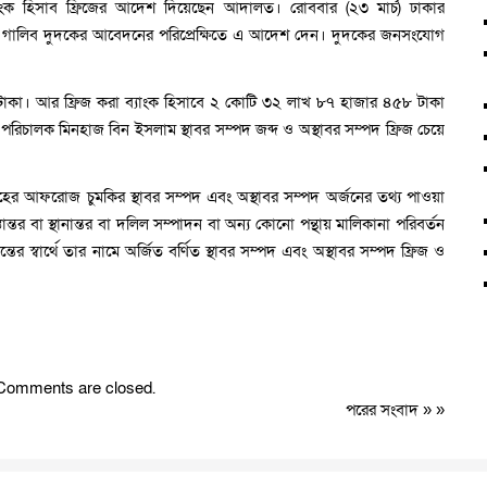
ব্যাংক হিসাব ফ্রিজের আদেশ দিয়েছেন আদালত। রোববার (২৩ মার্চ) ঢাকার
 গালিব দুদকের আবেদনের পরিপ্রেক্ষিতে এ আদেশ দেন। দুদকের জনসংযোগ
ার টাকা। আর ফ্রিজ করা ব্যাংক হিসাবে ২ কোটি ৩২ লাখ ৮৭ হাজার ৪৫৮ টাকা
রিচালক মিনহাজ বিন ইসলাম স্থাবর সম্পদ জব্দ ও অস্থাবর সম্পদ ফ্রিজ চেয়ে
আফরোজ চুমকির স্থাবর সম্পদ এবং অস্থাবর সম্পদ অর্জনের তথ্য পাওয়া
তান্তর বা স্থানান্তর বা দলিল সম্পাদন বা অন্য কোনো পন্থায় মালিকানা পরিবর্তন
ন্তের স্বার্থে তার নামে অর্জিত বর্ণিত স্থাবর সম্পদ এবং অস্থাবর সম্পদ ফ্রিজ ও
Comments are closed.
পরের সংবাদ
» »