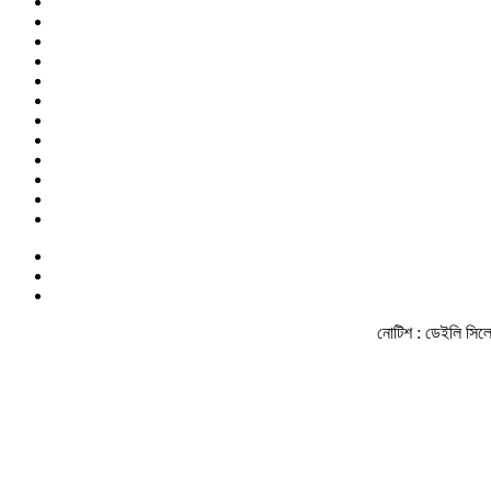
নোটিশ :
ডেইলি সিলেট