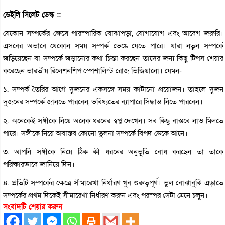
ডেইলি সিলেট ডেস্ক ::
যেকোন সম্পর্কের ক্ষেত্রে পারস্পারিক বোঝাপড়া, যোগাযোগ এবং আবেগ জরুরি।
এসবের অভাবে যেকোন সময় সম্পর্ক ভেঙে যেতে পারে। যারা নতুন সম্পর্কে
জড়িয়েছেন বা সম্পর্কে জড়ানোর কথা চিন্তা করছেন তাদের জন্য কিছু টিপস শেয়ার
করেছেন ভারতীয় রিলেশনশিপ স্পেশালিস্ট রোজ ভিজিয়ানো। যেমন-
১. সম্পর্ক তৈরির আগে দুজনের একসঙ্গে সময় কাটানো প্রয়োজন। তাহলে দুজন
দুজনের সম্পর্কে জানতে পারবেন, ভবিষ্যতের ব্যাপারে সিদ্ধান্ত নিতে পারবেন।
২. অনেকেই সঙ্গীকে নিয়ে অনেক ধরনের স্বপ্ন দেখেন। সব কিছু বাস্তবে নাও মিলতে
পারে। সঙ্গীকে নিয়ে অবাস্তব কোনো তুলনা সম্পর্কে বিপদ ডেকে আনে।
৩. আপনি সঙ্গীকে নিয়ে ঠিক কী ধরনের অনুভূতি বোধ করছেন তা তাকে
পরিষ্কারভাবে জানিয়ে দিন।
৪. প্রতিটি সম্পর্কের ক্ষেত্রে সীমারেখা নির্ধারণ খুব গুরুত্বপূর্ণ। ভুল বোঝাবুঝি এড়াতে
সম্পর্কের প্রথম দিকেই সীমারেখা নির্ধারণ করুন এবং পরস্পর সেটা মেনে চলুন।
সংবাদটি শেয়ার করুন