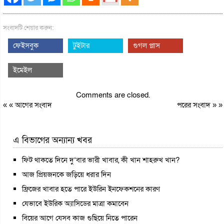
সংবাদটি শেয়ার করুন:
ফেইসবুক
টুইটার
গুগল প্লাস
ইমেইল
Comments are closed.
« «
আগের সংবাদ
পরের সংবাদ
» »
এ বিভাগের অন্যান্য খবর
ফিট থাকতে দিনে দু’বার ভারী খাবার, কী খান শাহরুখ খান?
আজ প্রিয়জনকে জড়িয়ে ধরার দিন
ফ্রিজের খাবার হতে পারে ইউরিন ইনফেকশনের কারণ
যেভাবে ইউরিক অ্যাসিডের মাত্রা কমাবেন
বিয়ের আগে যেসব কাজ গুছিয়ে নিতে পারেন