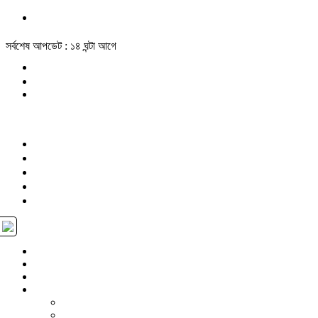
সর্বশেষ আপডেট : ১৪ ঘন্টা আগে