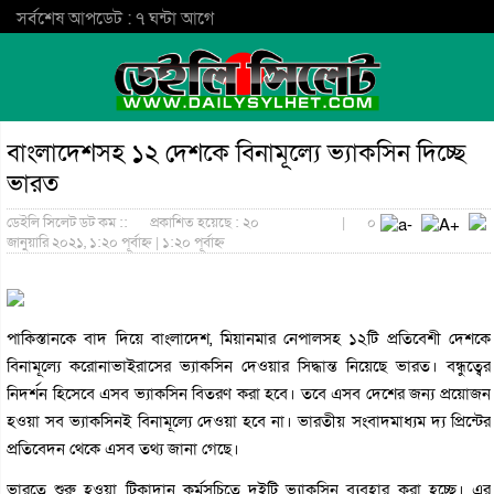
সর্বশেষ আপডেট : ৭ ঘন্টা আগে
বাংলাদেশসহ ১২ দেশকে বিনামূল্যে ভ্যাকসিন দিচ্ছে
ভারত
ডেইলি সিলেট ডট কম ::
প্রকাশিত হয়েছে : ২০
|
০
জানুয়ারি ২০২১, ১:২০ পূর্বাহ্ন | ১:২০ পূর্বাহ্ন
পাকিস্তানকে বাদ দিয়ে বাংলাদেশ, মিয়ানমার নেপালসহ ১২টি প্রতিবেশী দেশকে
বিনামূল্যে করোনাভাইরাসের ভ্যাকসিন দেওয়ার সিদ্ধান্ত নিয়েছে ভারত। বন্ধুত্বের
নিদর্শন হিসেবে এসব ভ্যাকসিন বিতরণ করা হবে। তবে এসব দেশের জন্য প্রয়োজন
হওয়া সব ভ্যাকসিনই বিনামূল্যে দেওয়া হবে না। ভারতীয় সংবাদমাধ্যম দ্য প্রিন্টের
প্রতিবেদন থেকে এসব তথ্য জানা গেছে।
ভারতে শুরু হওয়া টিকাদান কর্মসূচিতে দুইটি ভ্যাকসিন ব্যবহার করা হচ্ছে। এর