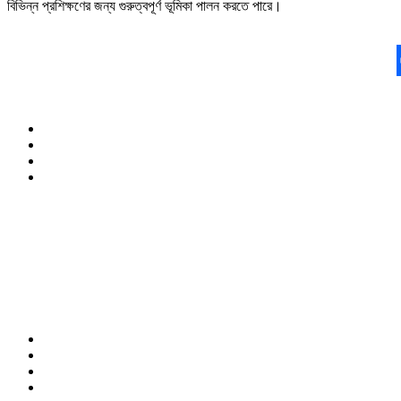
বিভিন্ন প্রশিক্ষণের জন্য গুরুত্বপূর্ণ ভূমিকা পালন করতে পারে।