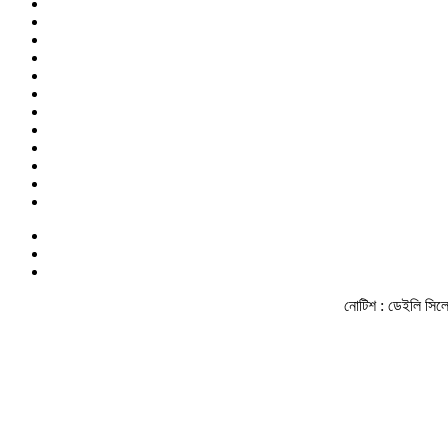
নোটিশ :
ডেইলি সিলেট