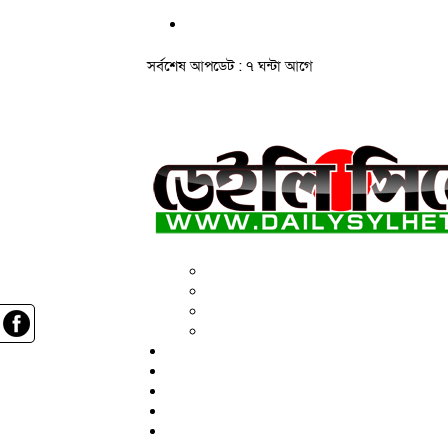
সর্বশেষ আপডেট : ৭ ঘন্টা আগে